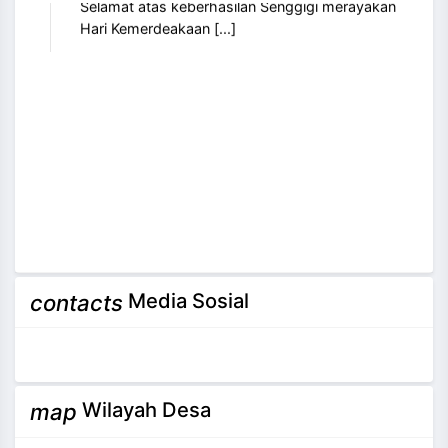
Hari Kemerdeakaan [...]
Media Sosial
contacts
Wilayah Desa
map